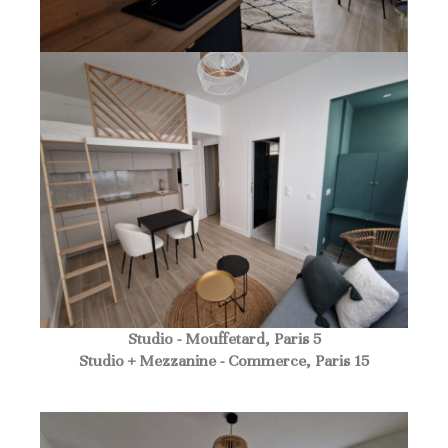
Studio - Mouffetard, Paris 5
Studio + Mezzanine - Commerce, Paris 15