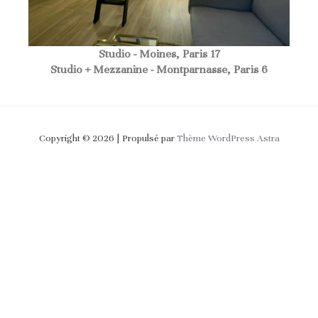
Studio - Moines, Paris 17
Studio + Mezzanine - Montparnasse, Paris 6
Copyright © 2026 | Propulsé par
Thème WordPress Astra