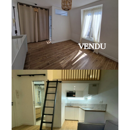
VENDU