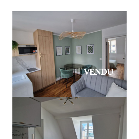
VENDU