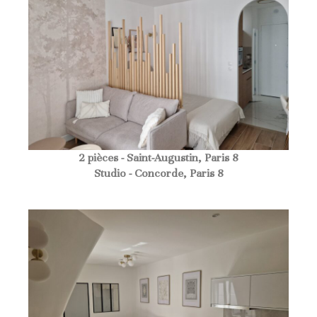
2 pièces - Saint-Augustin, Paris 8
Studio - Concorde, Paris 8