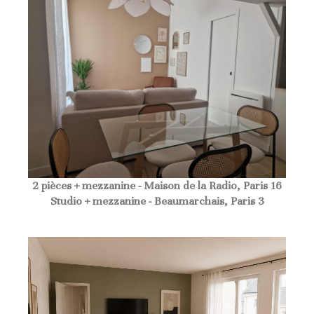
2 pièces + mezzanine - Maison de la Radio, Paris 16
Studio + mezzanine - Beaumarchais, Paris 3